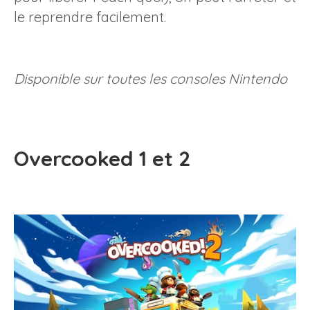
le reprendre facilement.
Disponible sur toutes les consoles Nintendo
Overcooked 1 et 2