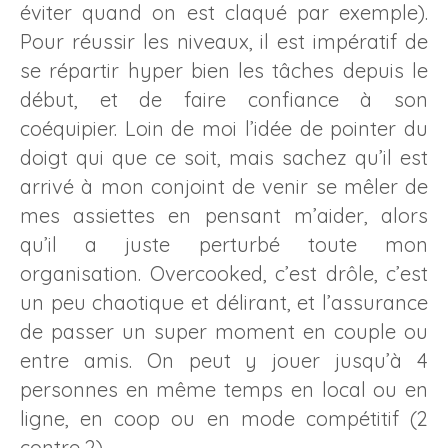
éviter quand on est claqué par exemple).
Pour réussir les niveaux, il est impératif de
se répartir hyper bien les tâches depuis le
début, et de faire confiance à son
coéquipier. Loin de moi l’idée de pointer du
doigt qui que ce soit, mais sachez qu’il est
arrivé à mon conjoint de venir se mêler de
mes assiettes en pensant m’aider, alors
qu’il a juste perturbé toute mon
organisation. Overcooked, c’est drôle, c’est
un peu chaotique et délirant, et l’assurance
de passer un super moment en couple ou
entre amis. On peut y jouer jusqu’à 4
personnes en même temps en local ou en
ligne, en coop ou en mode compétitif (2
contre 2).