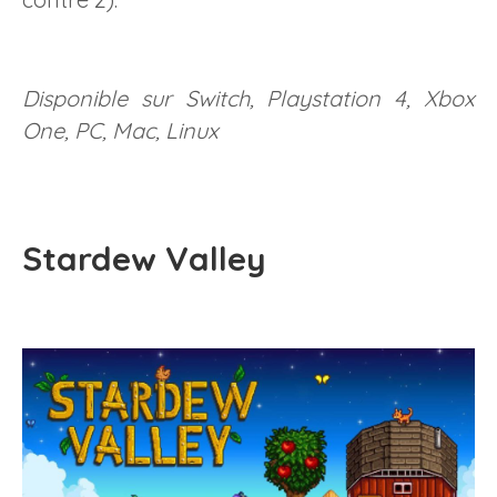
Disponible sur Switch, Playstation 4, Xbox
One, PC, Mac, Linux
Stardew Valley