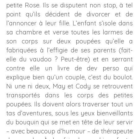
petite Rose. Ils se disputent non stop, à tel
point qu’ils décident de divorcer et de
l’annoncer à leur fille. L’enfant s’isole dans
sa chambre et verse toutes les larmes de
son corps sur deux poupées qu’elle a
fabriquées à l’effigie de ses parents (fait-
elle du vaudoo ? Peut-être) et en serrant
contre elle un livre de dev perso qui
explique bien qu’un couple, c’est du boulot.
Ni une ni deux, May et Cody se retrouvent
transportés dans les corps des petites
poupées. Ils doivent alors traverser tout un
tas d’aventures, sous les yeux bienveillants
du bouquin qui se met en tête de leur servir
– avec beaucoup d’humour – de thérapeute