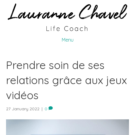
Menu
Prendre soin de ses
relations grâce aux jeux
vidéos
27 January 2022
|
0