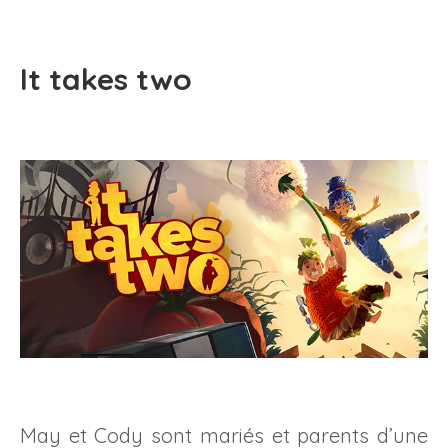
It takes two
May et Cody sont mariés et parents d’une