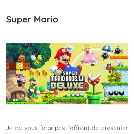
Super Mario
Je ne vous ferai pas l’affront de présenter