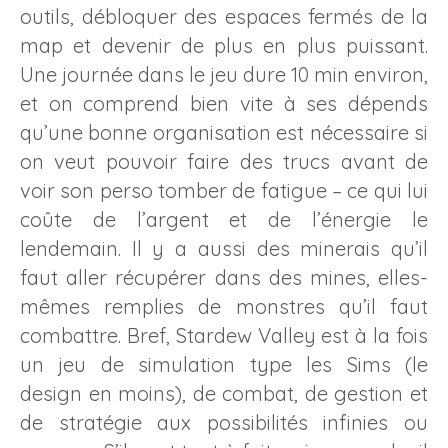
outils, débloquer des espaces fermés de la
map et devenir de plus en plus puissant.
Une journée dans le jeu dure 10 min environ,
et on comprend bien vite à ses dépends
qu’une bonne organisation est nécessaire si
on veut pouvoir faire des trucs avant de
voir son perso tomber de fatigue – ce qui lui
coûte de l’argent et de l’énergie le
lendemain. Il y a aussi des minerais qu’il
faut aller récupérer dans des mines, elles-
mêmes remplies de monstres qu’il faut
combattre. Bref, Stardew Valley est à la fois
un jeu de simulation type les Sims (le
design en moins), de combat, de gestion et
de stratégie aux possibilités infinies ou