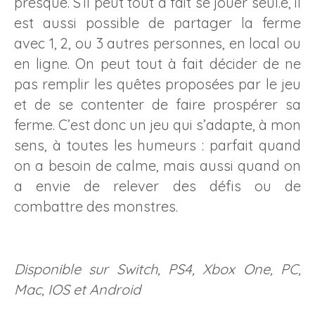
presque. S’il peut tout à fait se jouer seul.e, il
est aussi possible de partager la ferme
avec 1, 2, ou 3 autres personnes, en local ou
en ligne. On peut tout à fait décider de ne
pas remplir les quêtes proposées par le jeu
et de se contenter de faire prospérer sa
ferme. C’est donc un jeu qui s’adapte, à mon
sens, à toutes les humeurs : parfait quand
on a besoin de calme, mais aussi quand on
a envie de relever des défis ou de
combattre des monstres.
Disponible sur Switch, PS4, Xbox One, PC,
Mac, IOS et Android