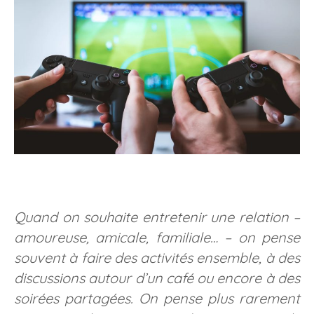
Quand on souhaite entretenir une relation –
amoureuse, amicale, familiale… – on pense
souvent à faire des activités ensemble, à des
discussions autour d’un café ou encore à des
soirées partagées. On pense plus rarement