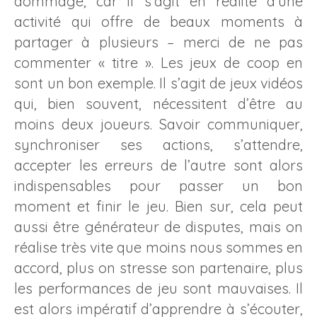
dommage, car il s’agit en réalité d’une
activité qui offre de beaux moments à
partager à plusieurs – merci de ne pas
commenter « titre ». Les jeux de coop en
sont un bon exemple. Il s’agit de jeux vidéos
qui, bien souvent, nécessitent d’être au
moins deux joueurs. Savoir communiquer,
synchroniser ses actions, s’attendre,
accepter les erreurs de l’autre sont alors
indispensables pour passer un bon
moment et finir le jeu. Bien sur, cela peut
aussi être générateur de disputes, mais on
réalise très vite que moins nous sommes en
accord, plus on stresse son partenaire, plus
les performances de jeu sont mauvaises. Il
est alors impératif d’apprendre à s’écouter,