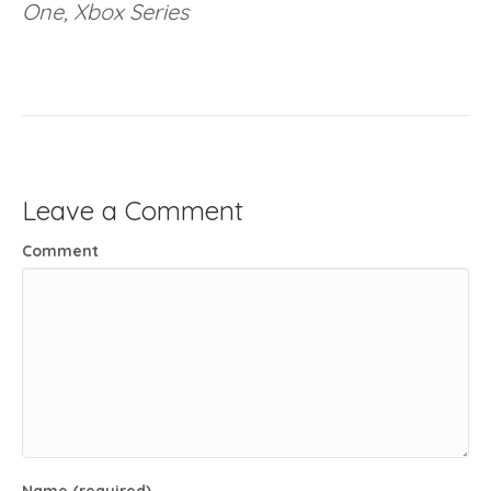
One, Xbox Series
Leave a Comment
Comment