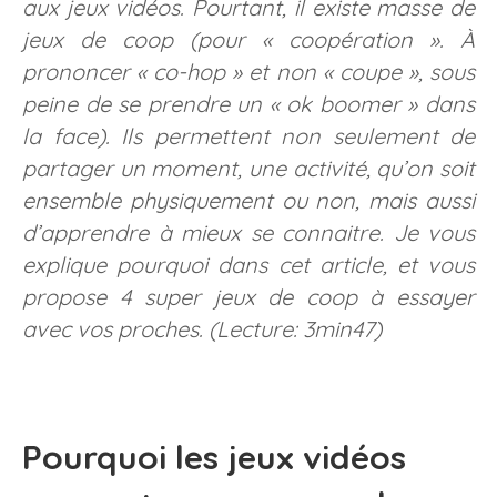
aux jeux vidéos. Pourtant, il existe masse de
jeux de coop (pour « coopération ». À
prononcer « co-hop » et non « coupe », sous
peine de se prendre un « ok boomer » dans
la face). Ils permettent non seulement de
partager un moment, une activité, qu’on soit
ensemble physiquement ou non, mais aussi
d’apprendre à mieux se connaitre. Je vous
explique pourquoi dans cet article, et vous
propose 4 super jeux de coop à essayer
avec vos proches. (Lecture: 3min47)
Pourquoi les jeux vidéos