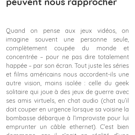
peuvent nous rapprocher
Quand on pense aux jeux vidéos, on
imagine souvent une personne seule,
complètement coupée du monde et
concentrée – pour ne pas dire totalement
happée – par son écran. Tout juste les séries
et films américains nous accordent-ils une
autre vision, moins isolée : celle du geek
solitaire qui joue à des jeux de guerre avec
ses amis virtuels, en chat audio (chat qu’il
doit couper en urgence lorsque sa voisine la
bombasse débarque à l’improviste pour lui
emprunter un câble ethernet). C’est bien