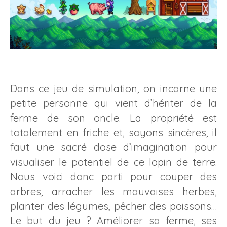
Dans ce jeu de simulation, on incarne une
petite personne qui vient d’hériter de la
ferme de son oncle. La propriété est
totalement en friche et, soyons sincères, il
faut une sacré dose d’imagination pour
visualiser le potentiel de ce lopin de terre.
Nous voici donc parti pour couper des
arbres, arracher les mauvaises herbes,
planter des légumes, pêcher des poissons…
Le but du jeu ? Améliorer sa ferme, ses