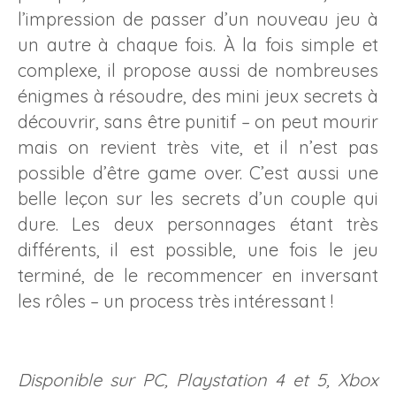
l’impression de passer d’un nouveau jeu à
un autre à chaque fois. À la fois simple et
complexe, il propose aussi de nombreuses
énigmes à résoudre, des mini jeux secrets à
découvrir, sans être punitif – on peut mourir
mais on revient très vite, et il n’est pas
possible d’être game over. C’est aussi une
belle leçon sur les secrets d’un couple qui
dure. Les deux personnages étant très
différents, il est possible, une fois le jeu
terminé, de le recommencer en inversant
les rôles – un process très intéressant !
Disponible sur PC, Playstation 4 et 5, Xbox