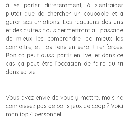
à se parler différemment, à s’entraider
plutôt que de chercher un coupable et à
gérer ses émotions. Les réactions des uns
et des autres nous permettront au passage
de mieux les comprendre, de mieux les
connaître, et nos liens en seront renforcés.
Bon ça peut aussi partir en live, et dans ce
cas ça peut être l’occasion de faire du tri
dans sa vie.
Vous avez envie de vous y mettre, mais ne
connaissez pas de bons jeux de coop ? Voici
mon top 4 personnel.