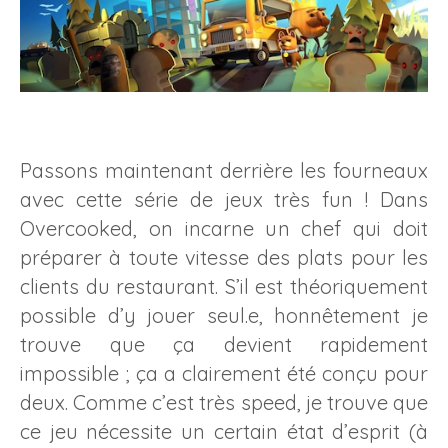
Passons maintenant derrière les fourneaux
avec cette série de jeux très fun ! Dans
Overcooked, on incarne un chef qui doit
préparer à toute vitesse des plats pour les
clients du restaurant. S’il est théoriquement
possible d’y jouer seul.e, honnêtement je
trouve que ça devient rapidement
impossible ; ça a clairement été conçu pour
deux. Comme c’est très speed, je trouve que
ce jeu nécessite un certain état d’esprit (à