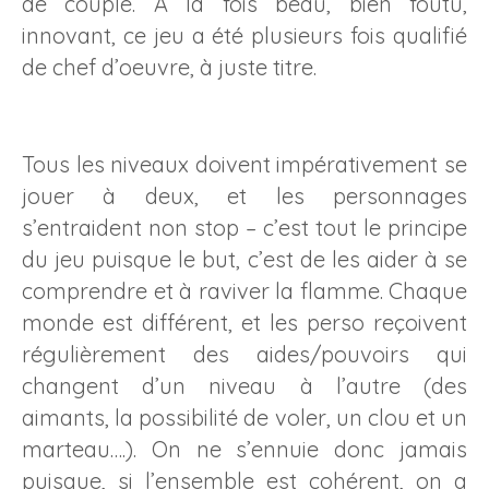
de couple. À la fois beau, bien foutu,
innovant, ce jeu a été plusieurs fois qualifié
de chef d’oeuvre, à juste titre.
Tous les niveaux doivent impérativement se
jouer à deux, et les personnages
s’entraident non stop – c’est tout le principe
du jeu puisque le but, c’est de les aider à se
comprendre et à raviver la flamme. Chaque
monde est différent, et les perso reçoivent
régulièrement des aides/pouvoirs qui
changent d’un niveau à l’autre (des
aimants, la possibilité de voler, un clou et un
marteau….). On ne s’ennuie donc jamais
puisque, si l’ensemble est cohérent, on a