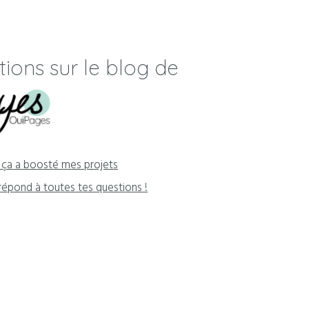
tions sur le blog de
ça a boosté mes projets
répond à toutes tes questions !