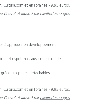
 Cultura.com et en librairies - 9,95 euros.
ne Chavel et illustré par
Lavilletlesnuages
ciles à appliquer en développement
e cet esprit mais aussi et surtout le
.
t grâce aux pages détachables.
 Cultura.com et en librairies - 9,95 euros.
ne Chavel et illustré par
Lavilletlesnuages