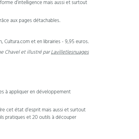
forme d’intelligence mais aussi et surtout
grâce aux pages détachables.
 Cultura.com et en librairies - 9,95 euros.
ne Chavel et illustré par
Lavilletlesnuages
ciles à appliquer en développement
 cet état d’esprit mais aussi et surtout
ls pratiques et 20 outils à découper