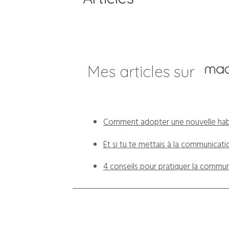
Mes articles sur
Comment adopter une nouvelle ha
Et si tu te mettais à la communicati
4 conseils pour pratiquer la commun