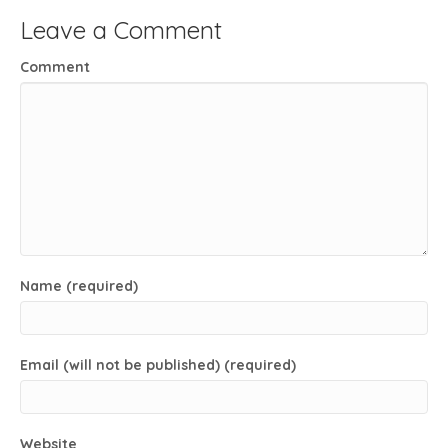
Leave a Comment
Comment
Name (required)
Email (will not be published) (required)
Website