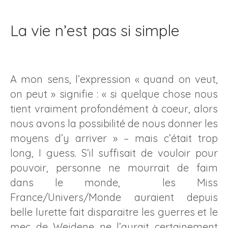
La vie n’est pas si simple
A mon sens, l’expression « quand on veut,
on peut » signifie : « si quelque chose nous
tient vraiment profondément à coeur, alors
nous avons la possibilité de nous donner les
moyens d’y arriver » – mais c’était trop
long, I guess. S’il suffisait de vouloir pour
pouvoir, personne ne mourrait de faim
dans le monde, les Miss
France/Univers/Monde auraient depuis
belle lurette fait disparaitre les guerres et le
mec de Wejdene ne l’aurait certainement