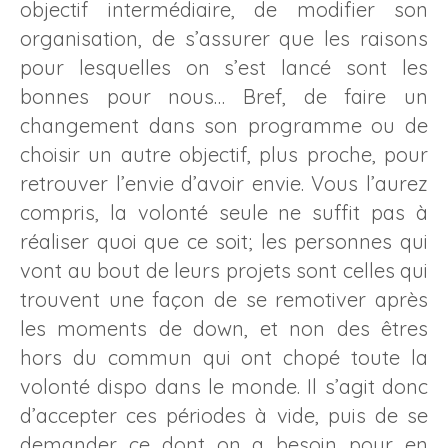
objectif intermédiaire, de modifier son
organisation, de s’assurer que les raisons
pour lesquelles on s’est lancé sont les
bonnes pour nous… Bref, de faire un
changement dans son programme ou de
choisir un autre objectif, plus proche, pour
retrouver l’envie d’avoir envie. Vous l’aurez
compris, la volonté seule ne suffit pas à
réaliser quoi que ce soit; les personnes qui
vont au bout de leurs projets sont celles qui
trouvent une façon de se remotiver après
les moments de down, et non des êtres
hors du commun qui ont chopé toute la
volonté dispo dans le monde. Il s’agit donc
d’accepter ces périodes à vide, puis de se
demander ce dont on a besoin pour en