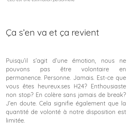
Ça s’en va et ça revient
Puisqu’il s’agit d’une émotion, nous ne
pouvons pas être volontaire en
permanence. Personne. Jamais. Est-ce que
vous êtes heureux.ses H24? Enthousiaste
non stop? En colère sans jamais de break?
J’en doute. Cela signifie également que la
quantité de volonté à notre disposition est
limitée.