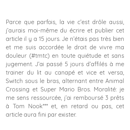
Parce que parfois, la vie c’est drôle aussi,
j’aurais moi-même du écrire et publier cet
article il y a 15 jours. Je n’étais pas très bien
et me suis accordée le droit de vivre ma
douleur (#tmtc) en toute quiétude et sans
jugement. J’ai passé 5 jours d’affilés à me
trainer du lit au canapé et vice et versa,
Switch sous le bras, alternant entre Animal
Crossing et Super Mario Bros. Moralité: je
me sens ressourcée, j’ai remboursé 3 prêts
à Tom Nook*** et, en retard ou pas, cet
article aura fini par exister.