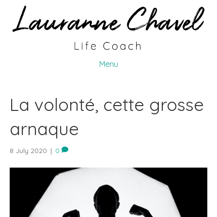
Menu
La volonté, cette grosse
arnaque
8 July 2020
|
0