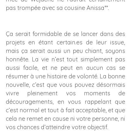
pas trompée avec sa cousine Anissa**.
Ça serait formidable de se lancer dans des
projets en étant certain.es de leur issue,
mais ça serait aussi un peu chiant, soyons
honnête. La vie n’est tout simplement pas
aussi facile, et ne peut en aucun cas se
résumer à une histoire de volonté. La bonne
nouvelle, c’est que vous pouvez désormais
vivre pleinement vos moments de
découragements, en vous rappelant que
c’est normal et tout à fait acceptable, et que
cela ne remet en cause ni votre personne, ni
vos chances d’atteindre votre objectif.