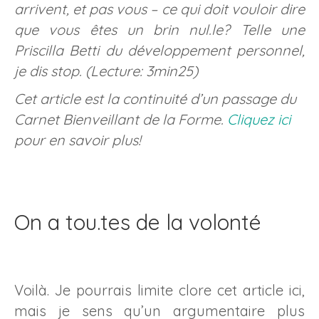
arrivent, et pas vous – ce qui doit vouloir dire
que vous êtes un brin nul.le? Telle une
Priscilla Betti du développement personnel,
je dis stop. (Lecture: 3min25)
Cet article est la continuité d’un passage du
Carnet Bienveillant de la Forme.
Cliquez ici
pour en savoir plus!
On a tou.tes de la volonté
Voilà. Je pourrais limite clore cet article ici,
mais je sens qu’un argumentaire plus