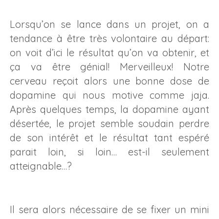
Lorsqu’on se lance dans un projet, on a
tendance à être très volontaire au départ:
on voit d’ici le résultat qu’on va obtenir, et
ça va être génial! Merveilleux! Notre
cerveau reçoit alors une bonne dose de
dopamine qui nous motive comme jaja.
Après quelques temps, la dopamine ayant
désertée, le projet semble soudain perdre
de son intérêt et le résultat tant espéré
parait loin, si loin… est-il seulement
atteignable…?
Il sera alors nécessaire de se fixer un mini