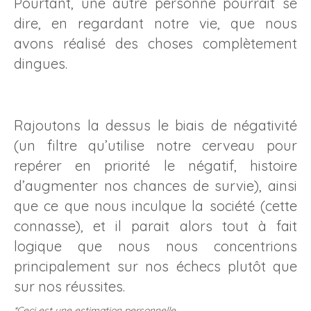
Pourtant, une autre personne pourrait se
dire, en regardant notre vie, que nous
avons réalisé des choses complètement
dingues.
Rajoutons la dessus le biais de négativité
(un filtre qu’utilise notre cerveau pour
repérer en priorité le négatif, histoire
d’augmenter nos chances de survie), ainsi
que ce que nous inculque la société (cette
connasse), et il parait alors tout à fait
logique que nous nous concentrions
principalement sur nos échecs plutôt que
sur nos réussites.
*Ceci est une estimation personnelle