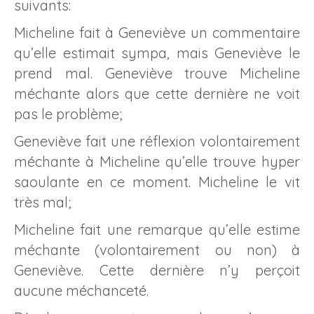
suivants:
Micheline fait à Geneviève un commentaire
qu’elle estimait sympa, mais Geneviève le
prend mal. Geneviève trouve Micheline
méchante alors que cette dernière ne voit
pas le problème;
Geneviève fait une réflexion volontairement
méchante à Micheline qu’elle trouve hyper
saoulante en ce moment. Micheline le vit
très mal;
Micheline fait une remarque qu’elle estime
méchante (volontairement ou non) à
Geneviève. Cette dernière n’y perçoit
aucune méchanceté.