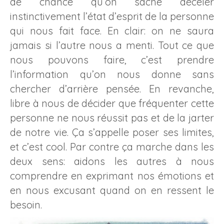
de chance qu’on sache déceler
instinctivement l’état d’esprit de la personne
qui nous fait face. En clair: on ne saura
jamais si l’autre nous a menti. Tout ce que
nous pouvons faire, c’est prendre
l’information qu’on nous donne sans
chercher d’arrière pensée. En revanche,
libre à nous de décider que fréquenter cette
personne ne nous réussit pas et de la jarter
de notre vie. Ça s’appelle poser ses limites,
et c’est cool. Par contre ça marche dans les
deux sens: aidons les autres à nous
comprendre en exprimant nos émotions et
en nous excusant quand on en ressent le
besoin.