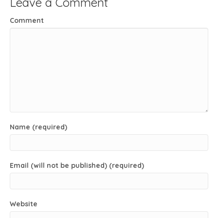
Leave a Comment
Comment
Name (required)
Email (will not be published) (required)
Website