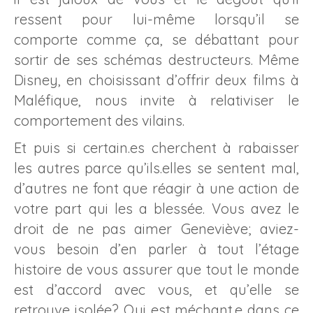
ressent pour lui-même lorsqu’il se
comporte comme ça, se débattant pour
sortir de ses schémas destructeurs. Même
Disney, en choisissant d’offrir deux films à
Maléfique, nous invite à relativiser le
comportement des vilains.
Et puis si certain.es cherchent à rabaisser
les autres parce qu’ils.elles se sentent mal,
d’autres ne font que réagir à une action de
votre part qui les a blessée. Vous avez le
droit de ne pas aimer Geneviève; aviez-
vous besoin d’en parler à tout l’étage
histoire de vous assurer que tout le monde
est d’accord avec vous, et qu’elle se
retrouve isolée? Qui est méchant.e dans ce