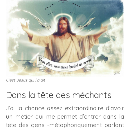
C’est Jésus qui l’a dit
Dans la tête des méchants
J’ai la chance assez extraordinaire d’avoir
un métier qui me permet d’entrer dans la
tête des gens -métaphoriquement parlant