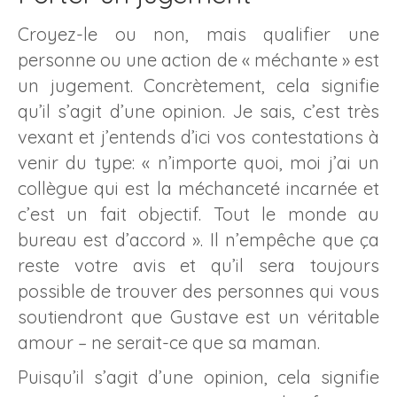
Croyez-le ou non, mais qualifier une
personne ou une action de « méchante » est
un jugement. Concrètement, cela signifie
qu’il s’agit d’une opinion. Je sais, c’est très
vexant et j’entends d’ici vos contestations à
venir du type: « n’importe quoi, moi j’ai un
collègue qui est la méchanceté incarnée et
c’est un fait objectif. Tout le monde au
bureau est d’accord ». Il n’empêche que ça
reste votre avis et qu’il sera toujours
possible de trouver des personnes qui vous
soutiendront que Gustave est un véritable
amour – ne serait-ce que sa maman.
Puisqu’il s’agit d’une opinion, cela signifie