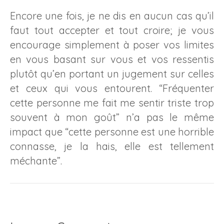
Encore une fois, je ne dis en aucun cas qu’il
faut tout accepter et tout croire; je vous
encourage simplement à poser vos limites
en vous basant sur vous et vos ressentis
plutôt qu’en portant un jugement sur celles
et ceux qui vous entourent. “Fréquenter
cette personne me fait me sentir triste trop
souvent à mon goût” n’a pas le même
impact que “cette personne est une horrible
connasse, je la hais, elle est tellement
méchante”.