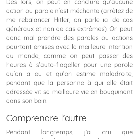
Dès lors, on peut en conclure qu’aucune
action ou parole n’est méchante (arrêtez de
me rebalancer Hitler, on parle ici de cas
généraux et non de cas extrêmes). On peut
donc mal prendre des paroles ou actions
pourtant émises avec la meilleure intention
du monde, comme on peut passer des
heures à s’auto-flageller pour une parole
qu’on a eu et qu’on estime maladroite,
pendant que la personne à qui elle était
adressée vit sa meilleure vie en bouquinant
dans son bain.
Comprendre l’autre
Pendant longtemps, j’ai cru que