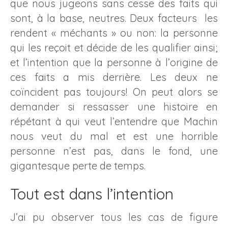
que nous jugeons sans cesse des faits qui
sont, à la base, neutres. Deux facteurs les
rendent « méchants » ou non: la personne
qui les reçoit et décide de les qualifier ainsi;
et l’intention que la personne à l’origine de
ces faits a mis derrière. Les deux ne
coïncident pas toujours! On peut alors se
demander si ressasser une histoire en
répétant à qui veut l’entendre que Machin
nous veut du mal et est une horrible
personne n’est pas, dans le fond, une
gigantesque perte de temps.
Tout est dans l’intention
J’ai pu observer tous les cas de figure