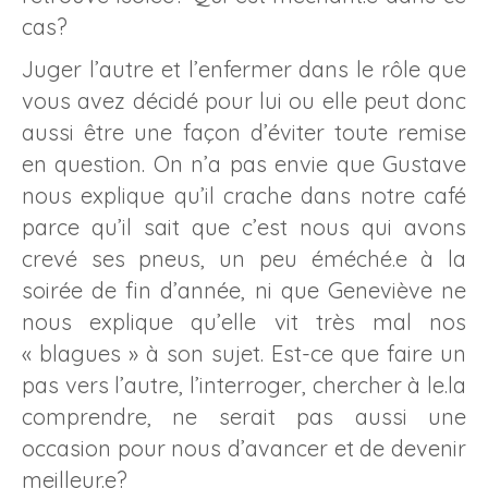
cas?
Juger l’autre et l’enfermer dans le rôle que
vous avez décidé pour lui ou elle peut donc
aussi être une façon d’éviter toute remise
en question. On n’a pas envie que Gustave
nous explique qu’il crache dans notre café
parce qu’il sait que c’est nous qui avons
crevé ses pneus, un peu éméché.e à la
soirée de fin d’année, ni que Geneviève ne
nous explique qu’elle vit très mal nos
« blagues » à son sujet. Est-ce que faire un
pas vers l’autre, l’interroger, chercher à le.la
comprendre, ne serait pas aussi une
occasion pour nous d’avancer et de devenir
meilleur.e?