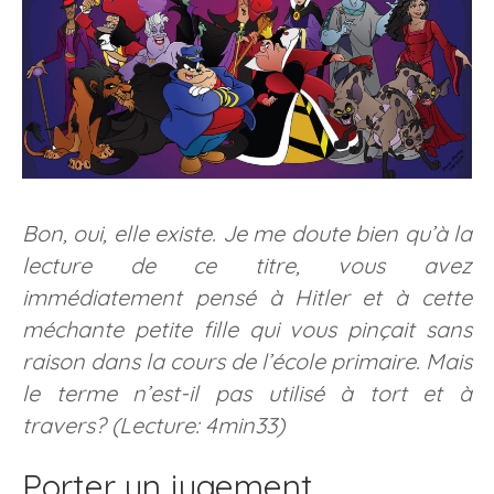
Bon, oui, elle existe. Je me doute bien qu’à la
lecture de ce titre, vous avez
immédiatement pensé à Hitler et à cette
méchante petite fille qui vous pinçait sans
raison dans la cours de l’école primaire. Mais
le terme n’est-il pas utilisé à tort et à
travers? (Lecture: 4min33)
Porter un jugement