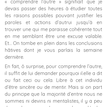
« comprendre l’autre » signifiait que je
devais passer des heures à étudier toutes
les raisons possibles pouvant justifier les
paroles et actions d’autrui jusqu’à en
trouver une qui me paraisse cohérente tout
en me semblant être une excuse valable.
Et… On tombe en plein dans les conclusions
hâtives dont je vous parlais la semaine
dernière.
En fait, ô surprise, pour comprendre l’autre,
il suffit de lui demander pourquoi il.elle a dit
ou fait ceci ou cela. Libre à cet individu
d’être sincère ou de mentir. Mais si on part
du principe que la majorité d’entre nous ne
sommes ni devins ni mentalistes, il y a peu