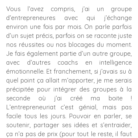
Vous l’avez compris, j’ai un groupe
d’entrepreneures avec qui j’échange
environ une fois par mois. On parle parfois
d’un sujet précis, parfois on se raconte juste
nos réussites ou nos blocages du moment.
Je fais également partie d’un autre groupe,
avec d’autres coachs en intelligence
émotionnelle. Et franchement, si j’avais su à
quel point ça allait m’apporter, je me serais
précipitée pour intégrer des groupes à la
seconde où j’ai créé ma boite !
L’entrepreneuriat c’est génial, mais pas
facile tous les jours. Pouvoir en parler, se
soutenir, partager ses idées et s’entraider,
ça n’a pas de prix (pour tout le reste, il faut