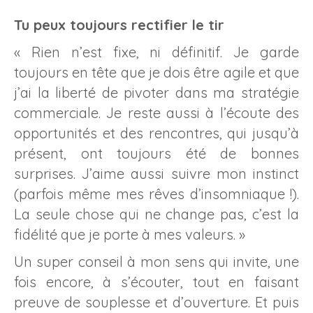
Tu peux toujours rectifier le tir
« Rien n’est fixe, ni définitif. Je garde
toujours en tête que je dois être agile et que
j’ai la liberté de pivoter dans ma stratégie
commerciale. Je reste aussi à l’écoute des
opportunités et des rencontres, qui jusqu’à
présent, ont toujours été de bonnes
surprises. J’aime aussi suivre mon instinct
(parfois même mes rêves d’insomniaque !).
La seule chose qui ne change pas, c’est la
fidélité que je porte à mes valeurs. »
Un super conseil à mon sens qui invite, une
fois encore, à s’écouter, tout en faisant
preuve de souplesse et d’ouverture. Et puis