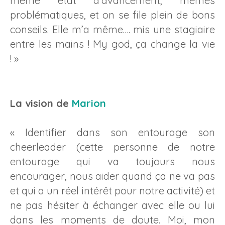
même état d’avancement, mêmes
problématiques, et on se file plein de bons
conseils. Elle m’a même…. mis une stagiaire
entre les mains ! My god, ça change la vie
! »
La vision de
Marion
« Identifier dans son entourage son
cheerleader (cette personne de notre
entourage qui va toujours nous
encourager, nous aider quand ça ne va pas
et qui a un réel intérêt pour notre activité) et
ne pas hésiter à échanger avec elle ou lui
dans les moments de doute. Moi, mon