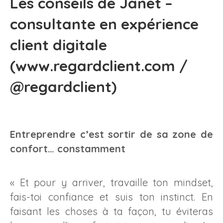
Les conseils de Janet –
consultante en expérience
client digitale
(
www.regardclient.com
/
@regardclient
)
Entreprendre c’est sortir de sa zone de
confort… constamment
« Et pour y arriver, travaille ton mindset,
fais-toi confiance et suis ton instinct. En
faisant les choses à ta façon, tu éviteras