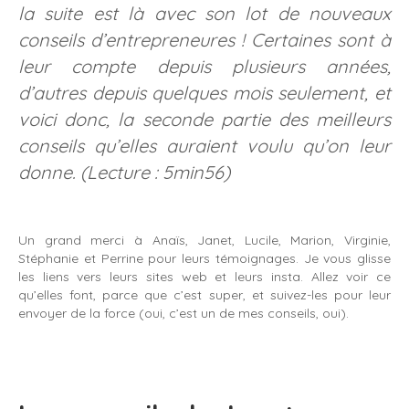
la suite est là avec son lot de nouveaux
conseils d’entrepreneures ! Certaines sont à
leur compte depuis plusieurs années,
d’autres depuis quelques mois seulement, et
voici donc, la seconde partie des meilleurs
conseils qu’elles auraient voulu qu’on leur
donne. (Lecture : 5min56)
Un grand merci à Anaïs, Janet, Lucile, Marion, Virginie,
Stéphanie et Perrine pour leurs témoignages. Je vous glisse
les liens vers leurs sites web et leurs insta. Allez voir ce
qu’elles font, parce que c’est super, et suivez-les pour leur
envoyer de la force (oui, c’est un de mes conseils, oui).