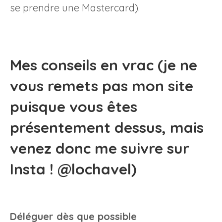
se prendre une Mastercard).
Mes conseils en vrac (je ne
vous remets pas mon site
puisque vous êtes
présentement dessus, mais
venez donc me suivre sur
Insta !
@lochavel
)
Déléguer dès que possible