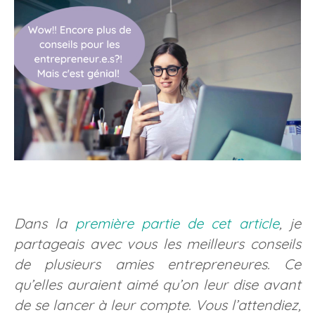
Dans la
première partie de cet article
, je
partageais avec vous les meilleurs conseils
de plusieurs amies entrepreneures. Ce
qu’elles auraient aimé qu’on leur dise avant
de se lancer à leur compte. Vous l’attendiez,