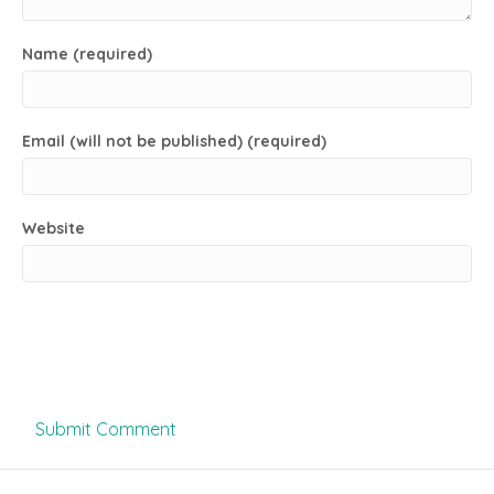
Name (required)
Email (will not be published) (required)
Website