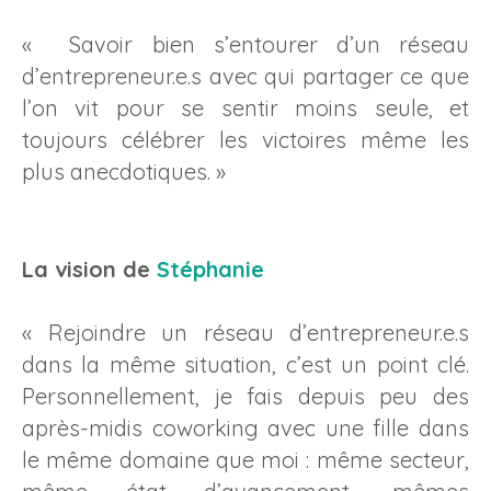
« Savoir bien s’entourer d’un réseau
d’entrepreneur.e.s avec qui partager ce que
l’on vit pour se sentir moins seule, et
toujours célébrer les victoires même les
plus anecdotiques. »
La vision de
Stéphanie
« Rejoindre un réseau d’entrepreneur.e.s
dans la même situation, c’est un point clé.
Personnellement, je fais depuis peu des
après-midis coworking avec une fille dans
le même domaine que moi : même secteur,