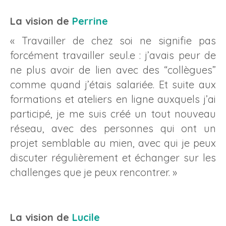
La vision de
Perrine
« Travailler de chez soi ne signifie pas
forcément travailler seul.e : j’avais peur de
ne plus avoir de lien avec des “collègues”
comme quand j’étais salariée. Et suite aux
formations et ateliers en ligne auxquels j’ai
participé, je me suis créé un tout nouveau
réseau, avec des personnes qui ont un
projet semblable au mien, avec qui je peux
discuter régulièrement et échanger sur les
challenges que je peux rencontrer. »
La vision de
Lucile