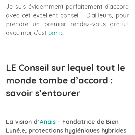
Je suis évidemment parfaitement d’accord
avec cet excellent conseil ! D’ailleurs, pour
prendre un premier rendez-vous gratuit
avec moi, c’est
par ici
.
LE Conseil sur lequel tout le
monde tombe d’accord :
savoir s’entourer
La vision d’
Anaïs
– Fondatrice de Bien
Luné.e, protections hygiéniques hybrides