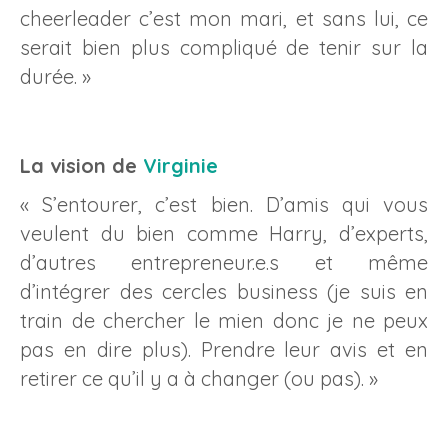
cheerleader c’est mon mari, et sans lui, ce
serait bien plus compliqué de tenir sur la
durée. »
La vision de
Virginie
« S’entourer, c’est bien. D’amis qui vous
veulent du bien comme Harry, d’experts,
d’autres entrepreneur.e.s et même
d’intégrer des cercles business (je suis en
train de chercher le mien donc je ne peux
pas en dire plus). Prendre leur avis et en
retirer ce qu’il y a à changer (ou pas). »