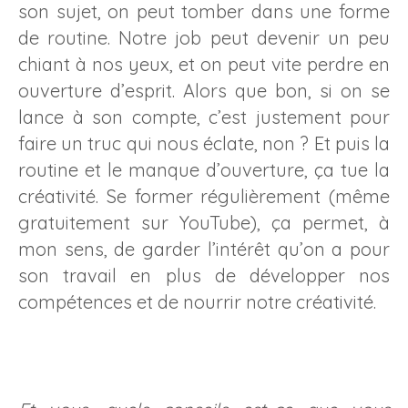
son sujet, on peut tomber dans une forme
de routine. Notre job peut devenir un peu
chiant à nos yeux, et on peut vite perdre en
ouverture d’esprit. Alors que bon, si on se
lance à son compte, c’est justement pour
faire un truc qui nous éclate, non ? Et puis la
routine et le manque d’ouverture, ça tue la
créativité. Se former régulièrement (même
gratuitement sur YouTube), ça permet, à
mon sens, de garder l’intérêt qu’on a pour
son travail en plus de développer nos
compétences et de nourrir notre créativité.