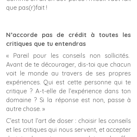
que pas(r)fait !
N’accorde pas de crédit à toutes les
critiques que tu entendras
« Pareil pour les conseils non sollicités.
Avant de te décourager, dis-toi que chacun
voit le monde au travers de ses propres
expériences. Qui est cette personne qui te
critique ? A-t-elle de l’expérience dans ton
domaine ? Si la réponse est non, passe à
autre chose. »
C’est tout l’art de doser : choisir les conseils
et les critiques qui nous servent, et accepter