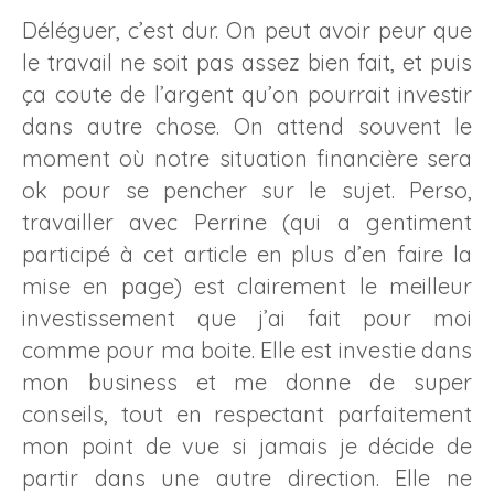
Déléguer, c’est dur. On peut avoir peur que
le travail ne soit pas assez bien fait, et puis
ça coute de l’argent qu’on pourrait investir
dans autre chose. On attend souvent le
moment où notre situation financière sera
ok pour se pencher sur le sujet. Perso,
travailler avec Perrine (qui a gentiment
participé à cet article en plus d’en faire la
mise en page) est clairement le meilleur
investissement que j’ai fait pour moi
comme pour ma boite. Elle est investie dans
mon business et me donne de super
conseils, tout en respectant parfaitement
mon point de vue si jamais je décide de
partir dans une autre direction. Elle ne