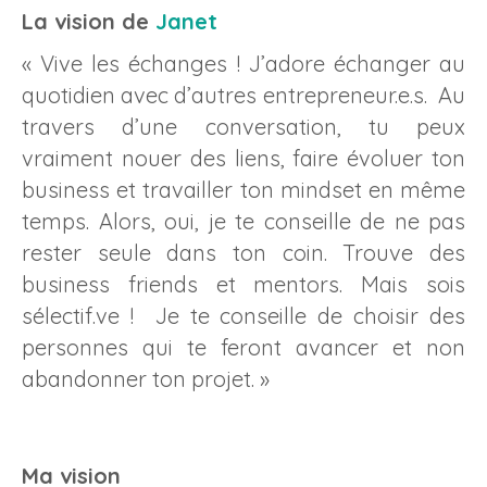
La vision de
Janet
« Vive les échanges ! J’adore échanger au
quotidien avec d’autres entrepreneur.e.s. Au
travers d’une conversation, tu peux
vraiment nouer des liens, faire évoluer ton
business et travailler ton mindset en même
temps. Alors, oui, je te conseille de ne pas
rester seule dans ton coin. Trouve des
business friends et mentors. Mais sois
sélectif.ve ! Je te conseille de choisir des
personnes qui te feront avancer et non
abandonner ton projet. »
Ma vision