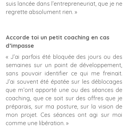
suis lancée dans l’entrepreneuriat, que je ne
regrette absolument rien. »
Accorde toi un petit coaching en cas
d’impasse
« J’ai parfois été bloquée des jours ou des
semaines sur un point de développement,
sans pouvoir identifier ce qui me freinait.
J’ai souvent été épatée sur les déblocages
que m’ont apporté une ou des séances de
coaching, que ce soit sur des offres que je
préparais, sur ma posture, sur la vision de
mon projet. Ces séances ont agi sur moi
comme une libération. »