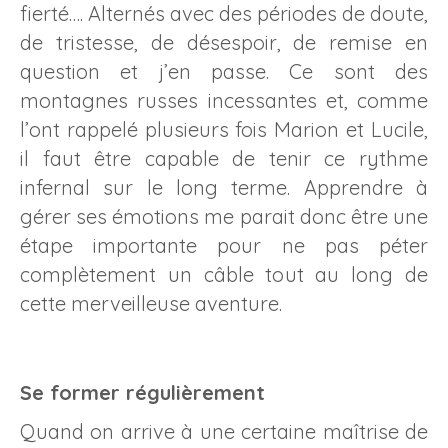
fierté…. Alternés avec des périodes de doute,
de tristesse, de désespoir, de remise en
question et j’en passe. Ce sont des
montagnes russes incessantes et, comme
l’ont rappelé plusieurs fois Marion et Lucile,
il faut être capable de tenir ce rythme
infernal sur le long terme. Apprendre à
gérer ses émotions me parait donc être une
étape importante pour ne pas péter
complètement un câble tout au long de
cette merveilleuse aventure.
Se former régulièrement
Quand on arrive à une certaine maîtrise de