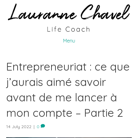
Menu
Entrepreneuriat : ce que
j’aurais aimé savoir
avant de me lancer à
mon compte – Partie 2
14 July 2022
|
0