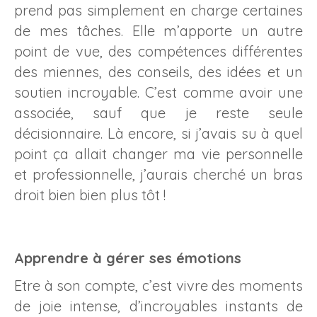
prend pas simplement en charge certaines
de mes tâches. Elle m’apporte un autre
point de vue, des compétences différentes
des miennes, des conseils, des idées et un
soutien incroyable. C’est comme avoir une
associée, sauf que je reste seule
décisionnaire. Là encore, si j’avais su à quel
point ça allait changer ma vie personnelle
et professionnelle, j’aurais cherché un bras
droit bien bien plus tôt !
Apprendre à gérer ses émotions
Etre à son compte, c’est vivre des moments
de joie intense, d’incroyables instants de