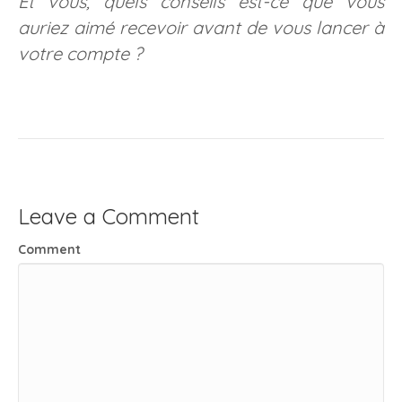
Et vous, quels conseils est-ce que vous
auriez aimé recevoir avant de vous lancer à
votre compte ?
Leave a Comment
Comment